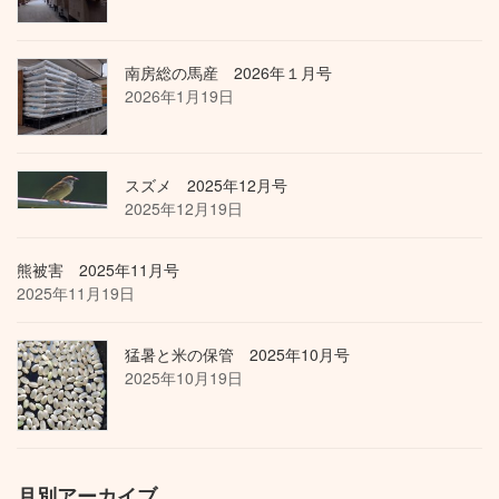
南房総の馬産 2026年１月号
2026年1月19日
スズメ 2025年12月号
2025年12月19日
熊被害 2025年11月号
2025年11月19日
猛暑と米の保管 2025年10月号
2025年10月19日
月別アーカイブ