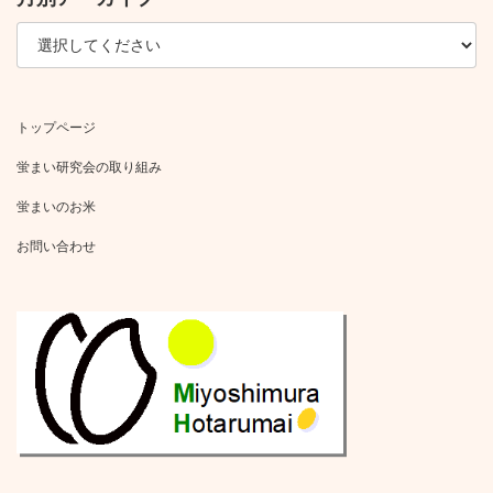
トップページ
蛍まい研究会の取り組み
蛍まいのお米
お問い合わせ