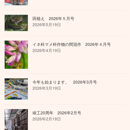
田植え 2026年５月号
2026年5月19日
イネ科マメ科作物の間混作 2026年４月号
2026年4月19日
今年も始まります。 2026年3月号
2026年3月19日
竣工20周年 2026年2月号
2026年2月19日