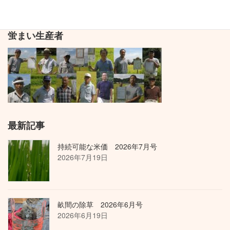
蛍まい生産者
最新記事
持続可能な米価 2026年7月号
2026年7月19日
畝間の除草 2026年6月号
2026年6月19日