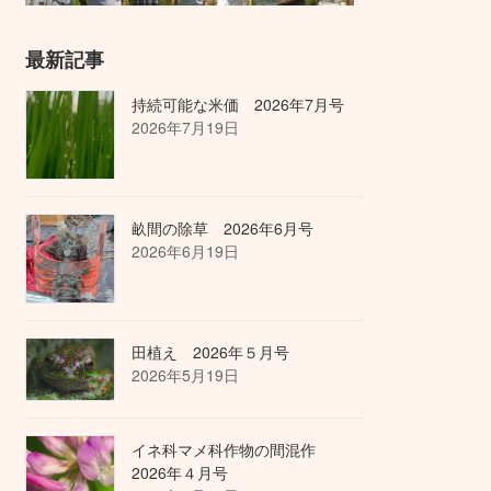
最新記事
持続可能な米価 2026年7月号
2026年7月19日
畝間の除草 2026年6月号
2026年6月19日
田植え 2026年５月号
2026年5月19日
イネ科マメ科作物の間混作
2026年４月号