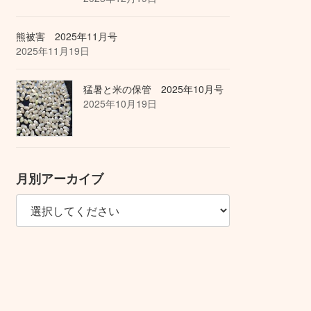
熊被害 2025年11月号
2025年11月19日
猛暑と米の保管 2025年10月号
2025年10月19日
月別アーカイブ