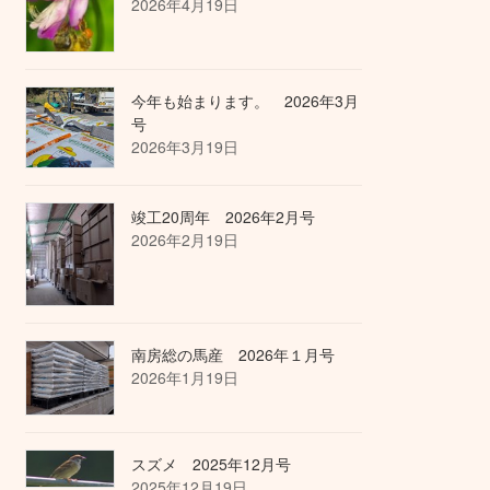
2026年4月19日
今年も始まります。 2026年3月
号
2026年3月19日
竣工20周年 2026年2月号
2026年2月19日
南房総の馬産 2026年１月号
2026年1月19日
スズメ 2025年12月号
2025年12月19日