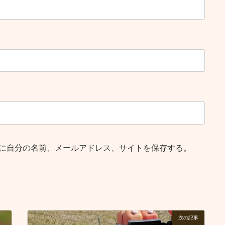
に自分の名前、メールアドレス、サイトを保存する。
次の記事