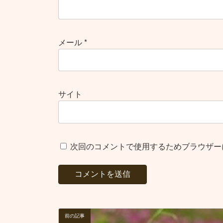
メール
*
サイト
次回のコメントで使用するためブラウザー
前の記事