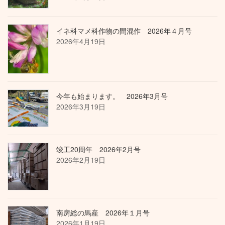
イネ科マメ科作物の間混作 2026年４月号
2026年4月19日
今年も始まります。 2026年3月号
2026年3月19日
竣工20周年 2026年2月号
2026年2月19日
南房総の馬産 2026年１月号
2026年1月19日