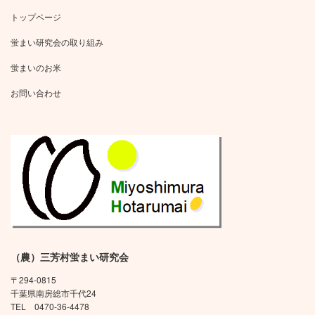
トップページ
蛍まい研究会の取り組み
蛍まいのお米
お問い合わせ
（農）三芳村蛍まい研究会
〒294-0815
千葉県南房総市千代24
TEL 0470-36-4478