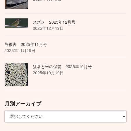
スズメ 2025年12月号
2025年12月19日
熊被害 2025年11月号
2025年11月19日
猛暑と米の保管 2025年10月号
2025年10月19日
月別アーカイブ