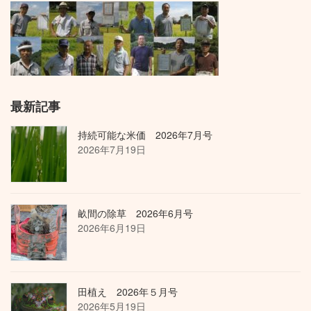
最新記事
持続可能な米価 2026年7月号
2026年7月19日
畝間の除草 2026年6月号
2026年6月19日
田植え 2026年５月号
2026年5月19日