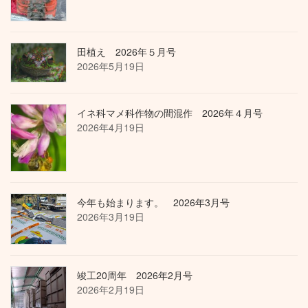
田植え 2026年５月号
2026年5月19日
イネ科マメ科作物の間混作 2026年４月号
2026年4月19日
今年も始まります。 2026年3月号
2026年3月19日
竣工20周年 2026年2月号
2026年2月19日