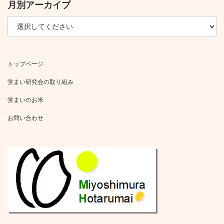
月別アーカイブ
トップページ
蛍まい研究会の取り組み
蛍まいのお米
お問い合わせ