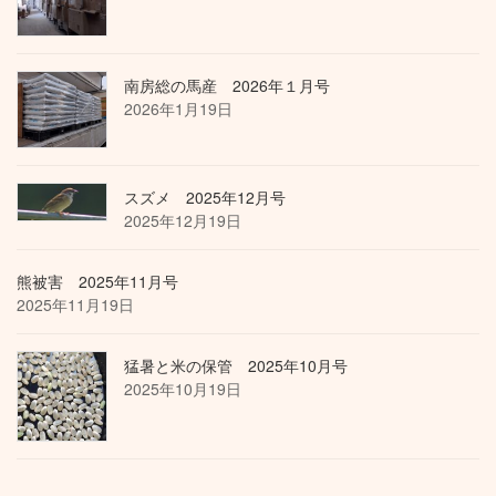
南房総の馬産 2026年１月号
2026年1月19日
スズメ 2025年12月号
2025年12月19日
熊被害 2025年11月号
2025年11月19日
猛暑と米の保管 2025年10月号
2025年10月19日