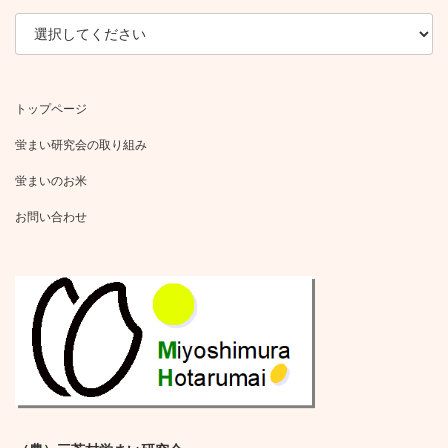
トップページ
蛍まい研究会の取り組み
蛍まいのお米
お問い合わせ