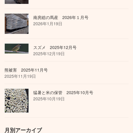
南房総の馬産 2026年１月号
2026年1月19日
スズメ 2025年12月号
2025年12月19日
熊被害 2025年11月号
2025年11月19日
猛暑と米の保管 2025年10月号
2025年10月19日
月別アーカイブ