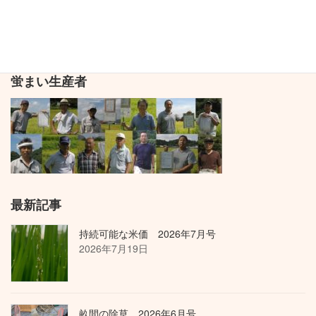
「小龍蝦」 2024年1月号
2024年1月19日
蛍まい生産者
最新記事
持続可能な米価 2026年7月号
2026年7月19日
畝間の除草 2026年6月号