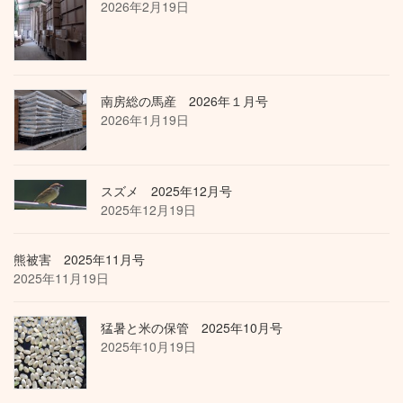
2026年2月19日
南房総の馬産 2026年１月号
2026年1月19日
スズメ 2025年12月号
2025年12月19日
熊被害 2025年11月号
2025年11月19日
猛暑と米の保管 2025年10月号
2025年10月19日