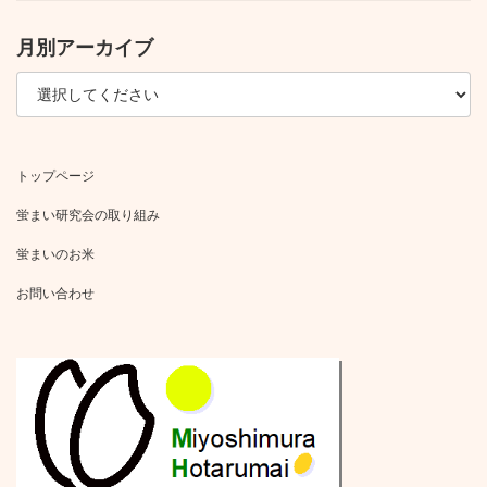
月別アーカイブ
トップページ
蛍まい研究会の取り組み
蛍まいのお米
お問い合わせ