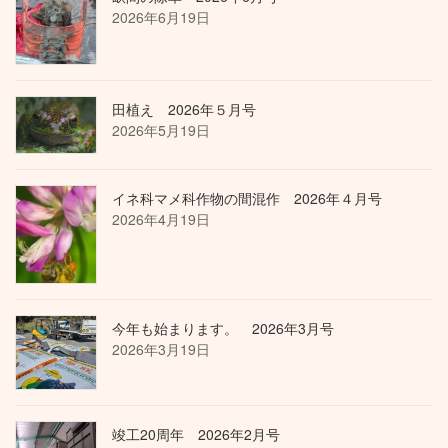
2026年6月19日
田植え 2026年５月号
2026年5月19日
イネ科マメ科作物の間混作 2026年４月号
2026年4月19日
今年も始まります。 2026年3月号
2026年3月19日
竣工20周年 2026年2月号