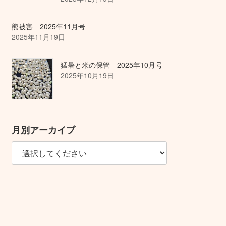
熊被害 2025年11月号
2025年11月19日
猛暑と米の保管 2025年10月号
2025年10月19日
月別アーカイブ