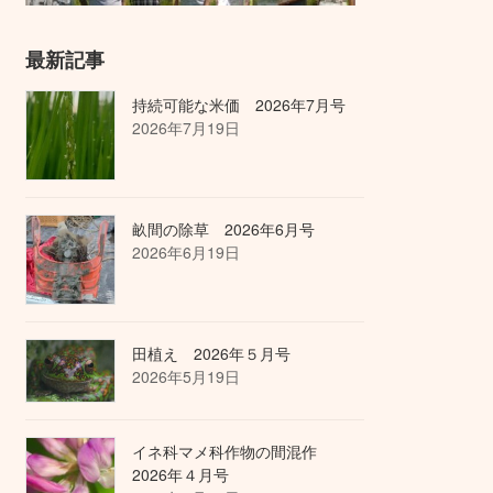
最新記事
持続可能な米価 2026年7月号
2026年7月19日
畝間の除草 2026年6月号
2026年6月19日
田植え 2026年５月号
2026年5月19日
イネ科マメ科作物の間混作
2026年４月号