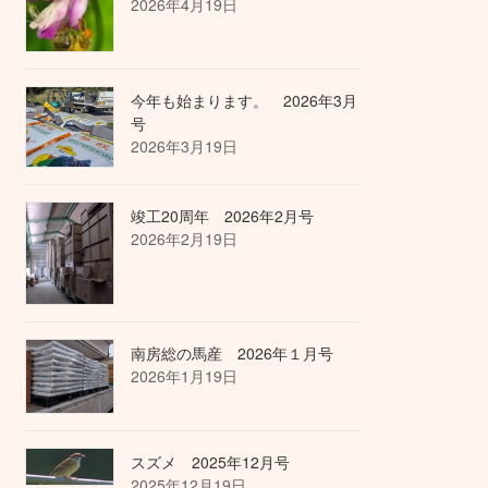
2026年4月19日
今年も始まります。 2026年3月
号
2026年3月19日
竣工20周年 2026年2月号
2026年2月19日
南房総の馬産 2026年１月号
2026年1月19日
スズメ 2025年12月号
2025年12月19日